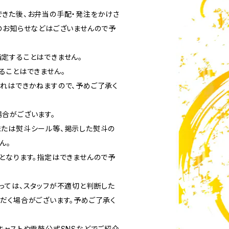
きた後、お弁当の手配・発注をかけさ
のお知らせなどはございませんので予
定することはできません。
ることはできません。
れはできかねますので、予めご了承く
合がございます。
たは熨斗シール等、掲示した熨斗の
ん。
となります。指定はできませんので予
っては、スタッフが不適切と判断した
だく場合がございます。予めご了承く
キャストや雷鼓公式SNSなどでご紹介