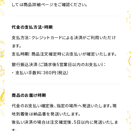
しては商品詳細ページをご確認ください。
代金の支払方法・時期
支払方法：クレジットカードによる決済がご利用いただけ
ます。
支払時期：商品注文確定時にお支払いが確定いたします。
銀行振込決済（ご請求後5営業日以内のお支払い）：
・ 支払い手数料：360円（税込）
商品のお届け時期
代金のお支払い確定後、指定の場所へ発送いたします。現
地到着後は納品書を発送いたします。
後払い決済の場合は注文確定後、5日以内に発送いたしま
す。