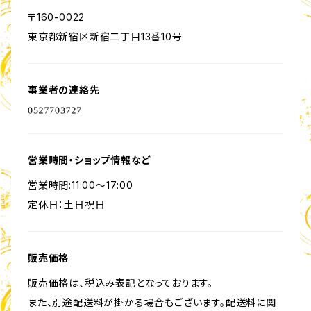
〒160-0022
東京都新宿区新宿二丁目13番10号
事業者の連絡先
営業時間・ショップ情報など
営業時間:11:00〜17:00
定休日：土日祝日
販売価格
販売価格は、税込み表記となっております。
また、別途配送料が掛かる場合もございます。配送料に関