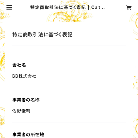
特定商取引法に基づく表記 | Cateri
ng_Service
特定商取引法に基づく表記
会社名
BB株式会社
事業者の名称
佐野俊輔
事業者の所在地