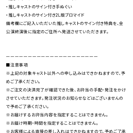
・推しキャストのサイン付き手ぬぐい
・推しキャストのサイン付き2L版ブロマイド
備考欄にご記入いただいた推しキャストのサイン付き特典を、全
公演終演後に指定のご住所へ発送させていただきます。
ーーーーーーーーーーーーーーーーーーーーー
■注意事項
※上記の対象キャスト以外への申し込みはできかねますので、予
めご了承ください。
※ご注文の決済完了が確認できた後、お弁当の手配・発注をかけ
させていただきます。発注状況のお知らせなどはございませんの
で予めご了承ください。
※お届けするお弁当内容を指定することはできません。
※お届け時期・時間を指定することはできません。
※お客様による直接の差し入れはできかねますので、予めご了承