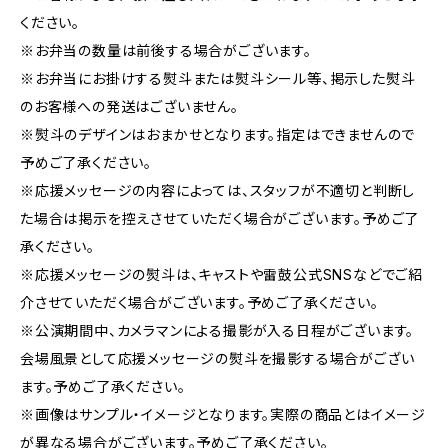
ください。
※お弁当の数量は前後する場合がございます。
※お弁当にお掛けする熨斗または熨斗シール等、掲示した熨斗
のお客様への発送はございません。
※熨斗のデザインはおまかせとなります。指定はできませんので
予めご了承ください。
※応援メッセージの内容によっては、スタッフが不適切と判断し
た場合は掲示を控えさせていただく場合がございます。予めご了
承ください。
※応援メッセージの熨斗は、キャストや雷鼓公式SNSなどでご紹
介させていただく場合がございます。予めご了承ください。
※公演期間中、カメラマンによる撮影が入る日程がございます。
会場風景として応援メッセージの熨斗を撮影する場合がござい
ます。予めご了承ください。
※画像はサンプル・イメージとなります。実際の商品とはイメージ
が異なる場合がございます。予めご了承ください。