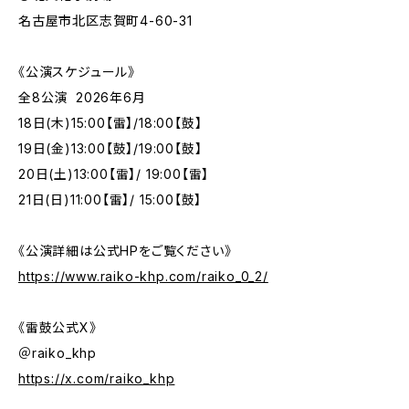
名古屋市北区志賀町4-60-31
《公演スケジュール》
全8公演 2026年6月
18日(木)15:00【雷】/18:00【鼓】
19日(金)13:00【鼓】/19:00【鼓】
20日(土)13:00【雷】/ 19:00【雷】
21日(日)11:00【雷】/ 15:00【鼓】
《公演詳細は公式HPをご覧ください》
https://www.raiko-khp.com/raiko_0_2/
《雷鼓公式X》
＠raiko_khp
https://x.com/raiko_khp