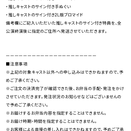
・推しキャストのサイン付き手ぬぐい
・推しキャストのサイン付き2L版ブロマイド
備考欄にご記入いただいた推しキャストのサイン付き特典を、全
公演終演後に指定のご住所へ発送させていただきます。
ーーーーーーーーーーーーーーーーーーーーー
■注意事項
※上記の対象キャスト以外への申し込みはできかねますので、予
めご了承ください。
※ご注文の決済完了が確認できた後、お弁当の手配・発注をかけ
させていただきます。発注状況のお知らせなどはございませんの
で予めご了承ください。
※お届けするお弁当内容を指定することはできません。
※お届け時期・時間を指定することはできません。
※お客様による直接の差し入れはできかねますので、予めご了承