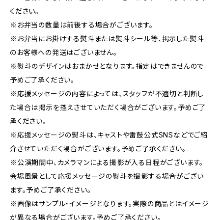
ください。
※お弁当の数量は前後する場合がございます。
※お弁当にお掛けする熨斗または熨斗シール等、掲示した熨斗
のお客様への発送はございません。
※熨斗のデザインはおまかせとなります。指定はできませんので
予めご了承ください。
※応援メッセージの内容によっては、スタッフが不適切と判断し
た場合は掲示を控えさせていただく場合がございます。予めご了
承ください。
※応援メッセージの熨斗は、キャストや雷鼓公式SNSなどでご紹
介させていただく場合がございます。予めご了承ください。
※公演期間中、カメラマンによる撮影が入る日程がございます。
会場風景として応援メッセージの熨斗を撮影する場合がござい
ます。予めご了承ください。
※画像はサンプル・イメージとなります。実際の商品とはイメージ
が異なる場合がございます。予めご了承ください。