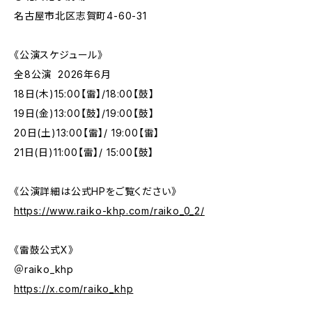
名古屋市北区志賀町4-60-31
《公演スケジュール》
全8公演 2026年6月
18日(木)15:00【雷】/18:00【鼓】
19日(金)13:00【鼓】/19:00【鼓】
20日(土)13:00【雷】/ 19:00【雷】
21日(日)11:00【雷】/ 15:00【鼓】
《公演詳細は公式HPをご覧ください》
https://www.raiko-khp.com/raiko_0_2/
《雷鼓公式X》
＠raiko_khp
https://x.com/raiko_khp