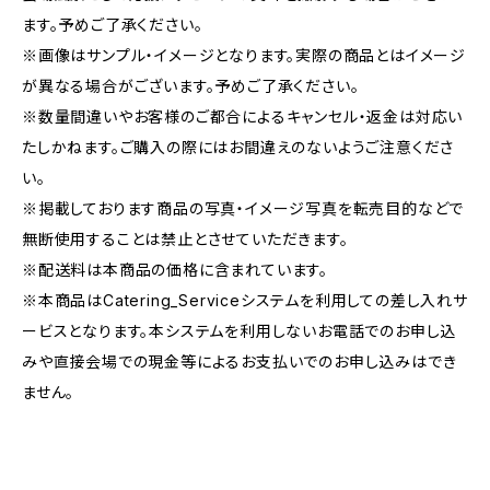
ます。予めご了承ください。
※画像はサンプル・イメージとなります。実際の商品とはイメージ
が異なる場合がございます。予めご了承ください。
※数量間違いやお客様のご都合によるキャンセル・返金は対応い
たしかねます。ご購入の際にはお間違えのないようご注意くださ
い。
※掲載しております商品の写真・イメージ写真を転売目的などで
無断使用することは禁止とさせていただきます。
※配送料は本商品の価格に含まれています。
※本商品はCatering_Serviceシステムを利用しての差し入れサ
ービスとなります。本システムを利用しないお電話でのお申し込
みや直接会場での現金等によるお支払いでのお申し込みはでき
ません。