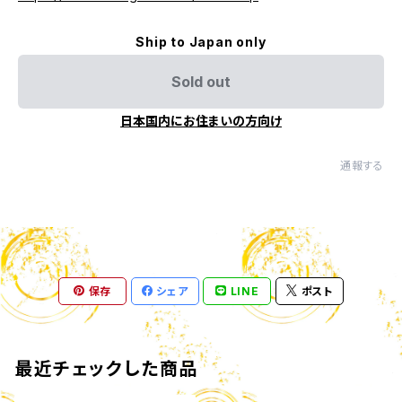
Ship to Japan only
Sold out
日本国内にお住まいの方向け
通報する
保存
シェア
LINE
ポスト
最近チェックした商品