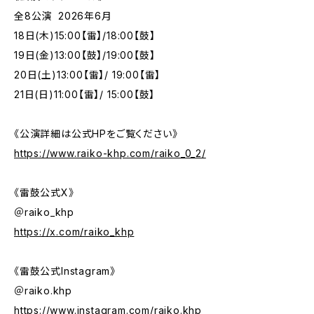
全8公演 2026年6月
18日(木)15:00【雷】/18:00【鼓】
19日(金)13:00【鼓】/19:00【鼓】
20日(土)13:00【雷】/ 19:00【雷】
21日(日)11:00【雷】/ 15:00【鼓】
《公演詳細は公式HPをご覧ください》
https://www.raiko-khp.com/raiko_0_2/
《雷鼓公式X》
＠raiko_khp
https://x.com/raiko_khp
《雷鼓公式Instagram》
＠raiko.khp
https://www.instagram.com/raiko.khp