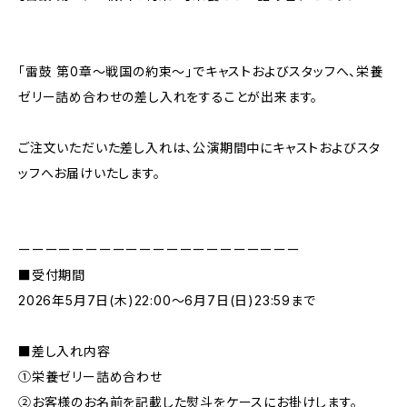
「雷鼓 第0章〜戦国の約束〜」でキャストおよびスタッフへ、栄養
ゼリー詰め合わせの差し入れをすることが出来ます。
ご注文いただいた差し入れは、公演期間中にキャストおよびスタ
ッフへお届けいたします。
ーーーーーーーーーーーーーーーーーーーーー
■受付期間
2026年5月7日(木)22:00〜6月7日(日)23:59まで
■差し入れ内容
①栄養ゼリー詰め合わせ
②お客様のお名前を記載した熨斗をケースにお掛けします。