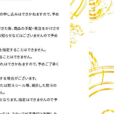
の申し込みはできかねますので、予め
きた後、商品の手配・発注をかけさせ
お知らせなどはございませんので予め
を指定することはできません。
ることはできません。
れはできかねますので、予めご了承く
する場合がございます。
たは熨斗シール等、掲示した熨斗の
ん。
となります。指定はできませんので予
っては、スタッフが不適切と判断した