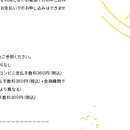
お支払いでのお申し込みはできませ
ご参照ください。
料なし
済：コンビニ支払手数料360円（税込）
払手数料360円（税込）+金融機関で
より異なる）
手数料300円（税込）
ーーーーーーーーーーーー