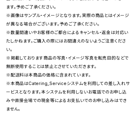
ます。予めご了承ください。
※画像はサンプル・イメージとなります。実際の商品とはイメージ
が異なる場合がございます。予めご了承ください。
※数量間違いやお客様のご都合によるキャンセル・返金は対応い
たしかねます。ご購入の際にはお間違えのないようご注意くださ
い。
※掲載しております商品の写真・イメージ写真を転売目的などで
無断使用することは禁止とさせていただきます。
※配送料は本商品の価格に含まれています。
※本商品はCatering_Serviceシステムを利用しての差し入れサ
ービスとなります。本システムを利用しないお電話でのお申し込
みや直接会場での現金等によるお支払いでのお申し込みはでき
ません。