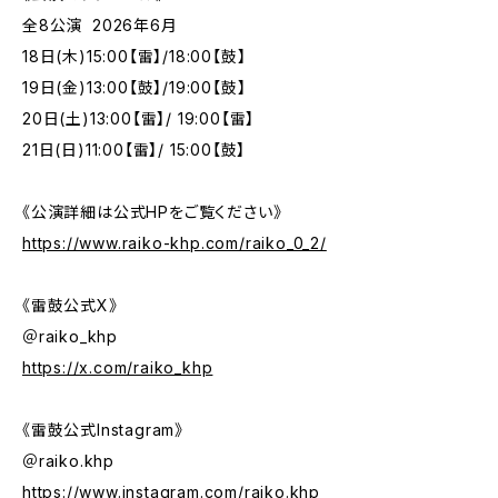
全8公演 2026年6月
18日(木)15:00【雷】/18:00【鼓】
19日(金)13:00【鼓】/19:00【鼓】
20日(土)13:00【雷】/ 19:00【雷】
21日(日)11:00【雷】/ 15:00【鼓】
《公演詳細は公式HPをご覧ください》
https://www.raiko-khp.com/raiko_0_2/
《雷鼓公式X》
＠raiko_khp
https://x.com/raiko_khp
《雷鼓公式Instagram》
＠raiko.khp
https://www.instagram.com/raiko.khp