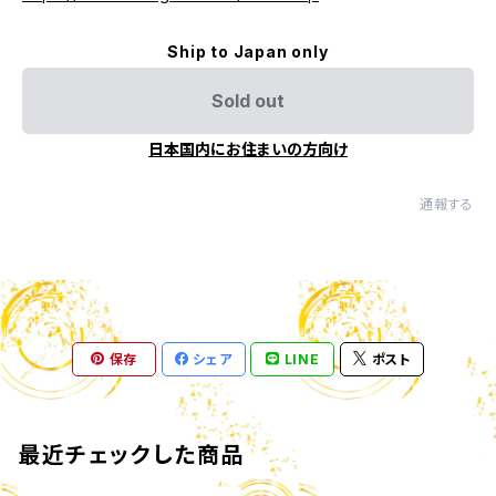
Ship to Japan only
Sold out
日本国内にお住まいの方向け
通報する
保存
シェア
LINE
ポスト
最近チェックした商品